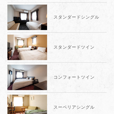
スタンダードシングル
スタンダードツイン
コンフォートツイン
スーペリアシングル