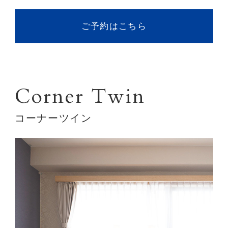
ご予約はこちら
Corner Twin
コーナーツイン