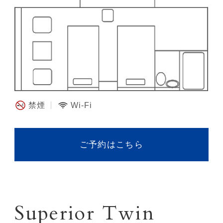
禁煙
Wi-Fi
ご予約はこちら
Superior Twin