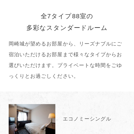
全7タイプ88室の
多彩なスタンダードルーム
岡崎城が望めるお部屋から、リーズナブルにご
宿泊いただけるお部屋まで
様々なタイプからお
選びいただけます。
プライベートな時間をごゆ
っくりとお過ごしください。
エコノミーシングル