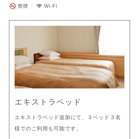
禁煙
Wi-Fi
エキストラベッド
エキストラベッド追加にて、３ベッド３名
様でのご利用も可能です。