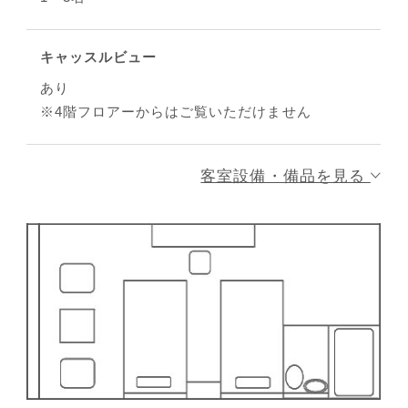
キャッスルビュー
あり
※4階フロアーからはご覧いただけません
客室設備・備品を見る