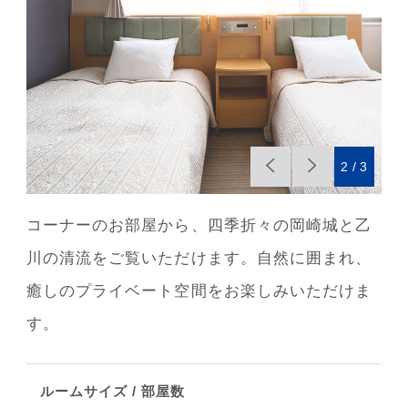
2
3
コーナーのお部屋から、四季折々の岡崎城と乙
川の清流をご覧いただけます。
自然に囲まれ、
癒しのプライベート空間をお楽しみいただけま
す。
ルームサイズ / 部屋数