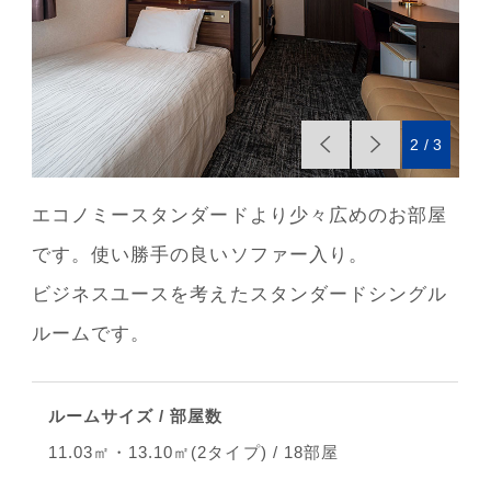
2
3
エコノミースタンダードより少々広めのお部屋
です。使い勝手の良いソファー入り。
ビジネスユースを考えたスタンダードシングル
ルームです。
ルームサイズ / 部屋数
11.03㎡・13.10㎡(2タイプ) / 18部屋