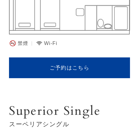
禁煙
Wi-Fi
ご予約はこちら
Superior Single
スーペリアシングル