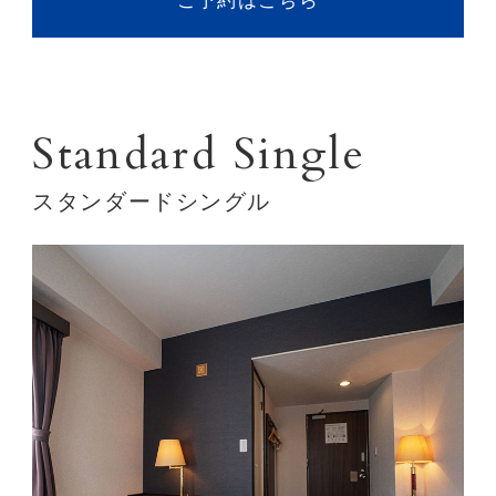
ご予約はこちら
Standard Single
スタンダードシングル