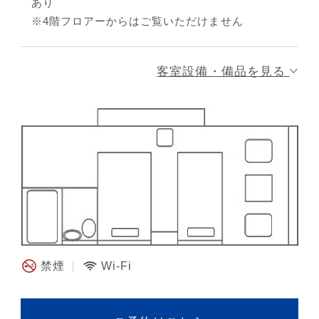
あり
※4階フロアーからはご覧いただけません
客室設備・備品を見る
禁煙
Wi-Fi