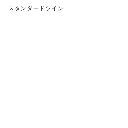
スタンダードツイン
2
3