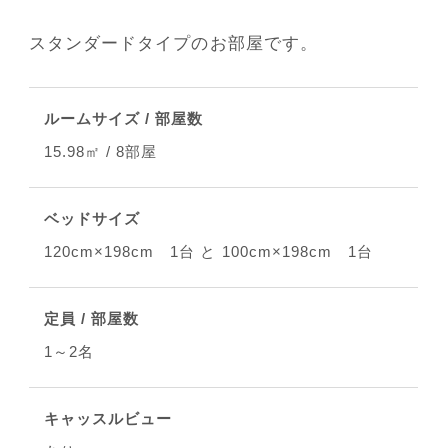
スタンダードタイプのお部屋です。
ルームサイズ / 部屋数
15.98㎡ / 8部屋
ベッドサイズ
120cm×198cm 1台 と 100cm×198cm 1台
定員 / 部屋数
1～2名
キャッスルビュー