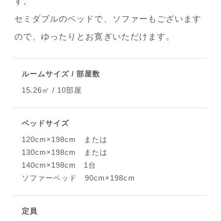
す。
セミダブルのベッドで、ソファーもございます
ので、ゆったりとお寛ぎいただけます。
ルームサイズ / 部屋数
15.26㎡ / 10部屋
ベッドサイズ
120cm×198cm または
130cm×198cm または
140cm×198cm 1台
ソファーベッド 90cm×198cm
定員