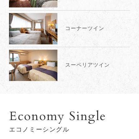
コーナーツイン
スーペリアツイン
Economy Single
エコノミーシングル