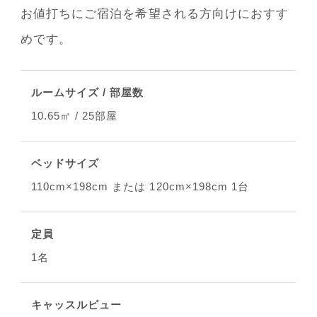
お値打ちにご宿泊を希望される方向けにおすす
めです。
ルームサイズ / 部屋数
10.65㎡ / 25部屋
ベッドサイズ
110cm×198cm または 120cm×198cm 1台
定員
1名
キャッスルビュー