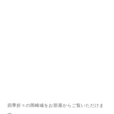
四季折々の岡崎城をお部屋からご覧いただけま