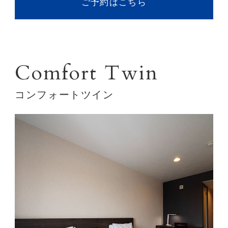
ご予約はこちら
Comfort Twin
コンフォートツイン