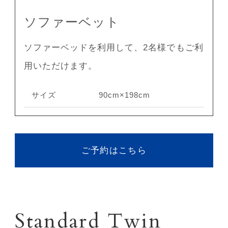
ソファーベット
ソファーベッドを利用して、2名様でもご利
用いただけます。
サイズ
90cm×198cm
ご予約はこちら
Standard Twin