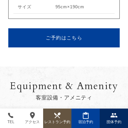
サイズ
95cm×190cm
ご予約はこちら
Equipment & Amenity
客室設備・アメニティ
TEL
アクセス
レストラン予約
宿泊予約
団体予約