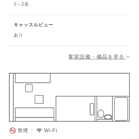
1～2名
キャッスルビュー
あり
客室設備・備品を見る
禁煙
Wi-Fi